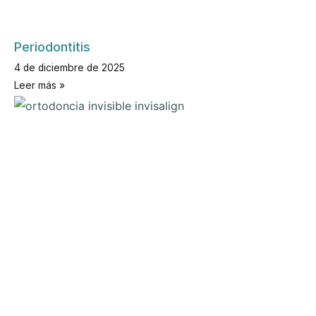
Periodontitis
4 de diciembre de 2025
Leer más »