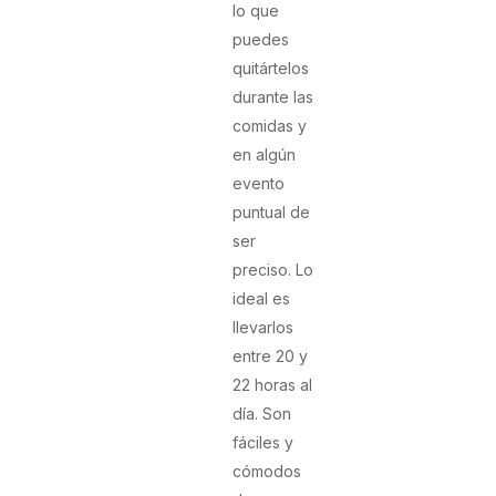
lo que
puedes
quitártelos
durante las
comidas y
en algún
evento
puntual de
ser
preciso. Lo
ideal es
llevarlos
entre 20 y
22 horas al
día. Son
fáciles y
cómodos