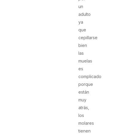
un
adulto
ya
que
cepillarse
bien
las
muelas
es
complicado
porque
están
muy
atrás,
los
molares
tienen