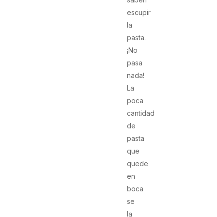
escupir
la
pasta.
¡No
pasa
nada!
La
poca
cantidad
de
pasta
que
quede
en
boca
se
la