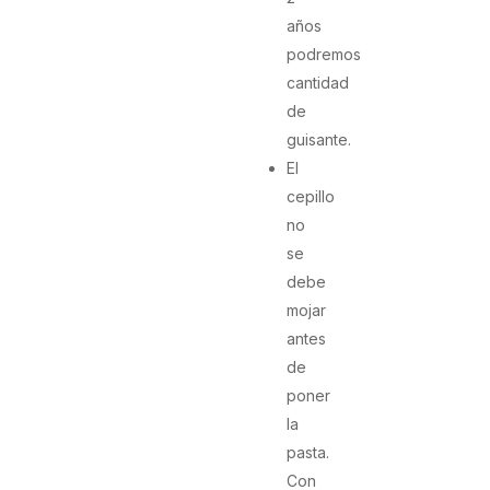
años
podremos
cantidad
de
guisante.
El
cepillo
no
se
debe
mojar
antes
de
poner
la
pasta.
Con