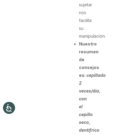
sujetar
nos
facilita
su
manipulación.
Nuestro
resumen
de
consejos
es:
cepillado
2
veces/día,
con
el
cepillo
seco,
dentífrico