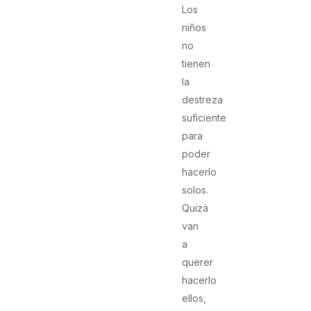
Los
niños
no
tienen
la
destreza
suficiente
para
poder
hacerlo
solos.
Quizá
van
a
querer
hacerlo
ellos,