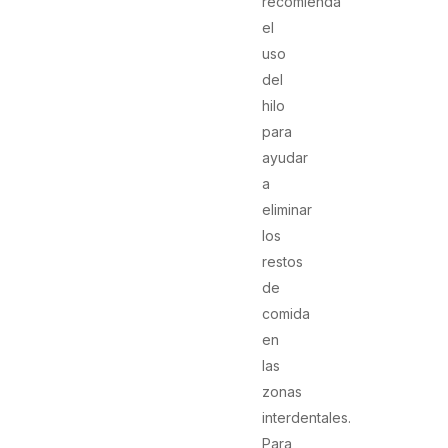
recomienda
el
uso
del
hilo
para
ayudar
a
eliminar
los
restos
de
comida
en
las
zonas
interdentales.
Para