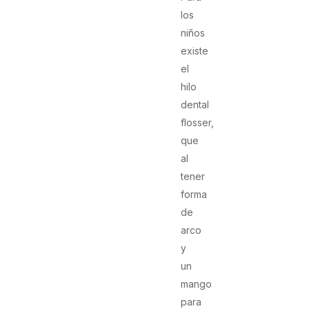
los
niños
existe
el
hilo
dental
flosser,
que
al
tener
forma
de
arco
y
un
mango
para