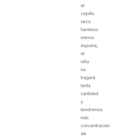
el
cepillo
seco
haremos
menos
espuma,
el
niño
no
tragará
tanta
cantidad
y
tendremos
más
concentración
de