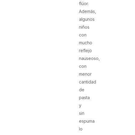
flúor.
Además,
algunos
niños
con
mucho
reflejo
nauseoso,
con
menor
cantidad
de
pasta
y
sin
espuma
lo