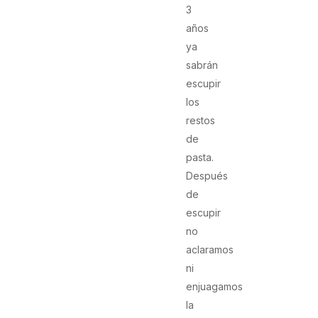
3
años
ya
sabrán
escupir
los
restos
de
pasta.
Después
de
escupir
no
aclaramos
ni
enjuagamos
la