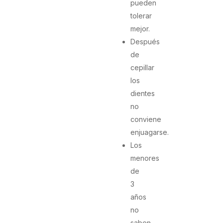
pueden
tolerar
mejor.
Después
de
cepillar
los
dientes
no
conviene
enjuagarse.
Los
menores
de
3
años
no
saben