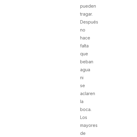
pueden
tragar.
Después
no
hace
falta
que
beban
agua
ni
se
aclaren
la
boca.
Los
mayores
de