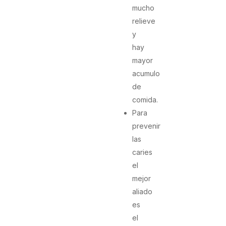
mucho
relieve
y
hay
mayor
acumulo
de
comida.
Para
prevenir
las
caries
el
mejor
aliado
es
el