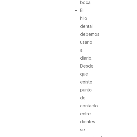
boca.
El
hilo
dental
debemos
usarlo
a
diario.
Desde
que
existe
punto
de
contacto
entre
dientes
se