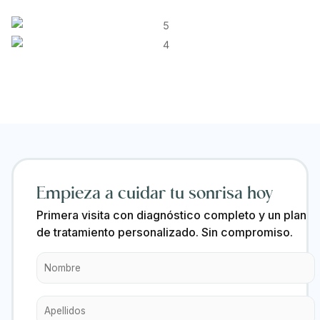
Empieza a cuidar tu sonrisa hoy
Primera visita con diagnóstico completo y un plan
de tratamiento personalizado. Sin compromiso.