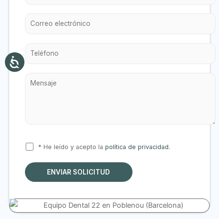
* He leído y acepto la
política de privacidad.