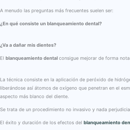
A menudo las preguntas más frecuentes suelen ser:
¿En qué consiste un blanqueamiento dental?
¿Va a dañar mis dientes?
El
blanqueamiento dental
consigue mejorar de forma notab
La técnica consiste en la aplicación de peróxido de hidróg
liberándose así átomos de oxígeno que penetran en el esm
aspecto más blanco del diente.
Se trata de un procedimiento no invasivo y nada perjudicial
El éxito y duración de los efectos del
blanqueamiento den