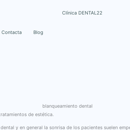
Contacta
Blog
ratamientos de estética.
 dental y en general la sonrisa de los pacientes suelen em