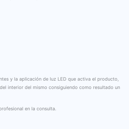
tes y la aplicación de luz LED que activa el producto,
del interior del mismo consiguiendo como resultado un
rofesional en la consulta.