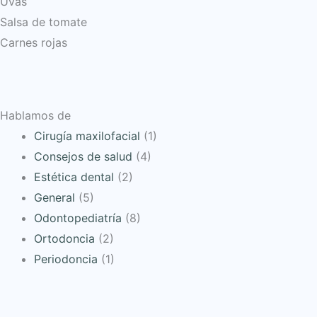
Uvas
Salsa de tomate
Carnes rojas
Hablamos de
Cirugía maxilofacial
(1)
Consejos de salud
(4)
Estética dental
(2)
General
(5)
Odontopediatría
(8)
Ortodoncia
(2)
Periodoncia
(1)