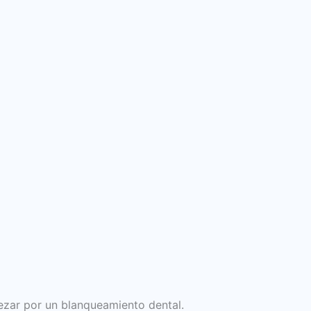
pezar por un blanqueamiento dental.